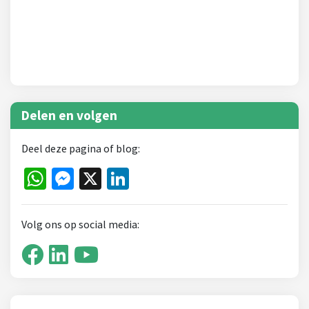
Delen en volgen
Deel deze pagina of blog:
WhatsApp
Messenger
X
LinkedIn
Volg ons op social media: