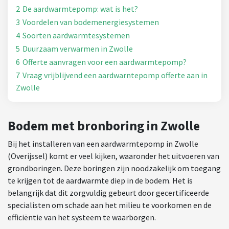
2
De aardwarmtepomp: wat is het?
3
Voordelen van bodemenergiesystemen
4
Soorten aardwarmtesystemen
5
Duurzaam verwarmen in Zwolle
6
Offerte aanvragen voor een aardwarmtepomp?
7
Vraag vrijblijvend een aardwarntepomp offerte aan in
Zwolle
Bodem met bronboring in Zwolle
Bij het installeren van een aardwarmtepomp in Zwolle
(Overijssel) komt er veel kijken, waaronder het uitvoeren van
grondboringen. Deze boringen zijn noodzakelijk om toegang
te krijgen tot de aardwarmte diep in de bodem. Het is
belangrijk dat dit zorgvuldig gebeurt door gecertificeerde
specialisten om schade aan het milieu te voorkomen en de
efficiëntie van het systeem te waarborgen.