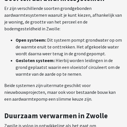
Er zijn verschillende soorten grondgebonden
aardwarmtesystemen waaruit je kunt kiezen, afhankelijk van
je woning, de grootte van het perceel en de
bodemgesteldheid in Zwolle:
Open systeem:
Dit systeem pompt grondwater op om
de warmte eruit te onttrekken. Het afgekoelde water
wordt daarna weer terug in de grond gepompt.
Gesloten systeem:
Hierbij worden leidingen in de
grond geplaatst waarin een vloeistof circuleert om de
warmte van de aarde op te nemen.
Beide systemen zijn uitermate geschikt voor
nieuwbouwprojecten, maar ook voor bestaande bouw kan
een aardwarmtepomp een slimme keuze zijn.
Duurzaam verwarmen in Zwolle
Zwolle is volop in ontwikkeling als het gaat om