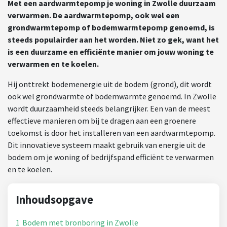
Met een aardwarmtepomp je woning in Zwolle duurzaam
verwarmen. De aardwarmtepomp, ook wel een
grondwarmtepomp of bodemwarmtepomp genoemd, is
steeds populairder aan het worden. Niet zo gek, want het
is een duurzame en efficiënte manier om jouw woning te
verwarmen en te koelen.
Hij onttrekt bodemenergie uit de bodem (grond), dit wordt
ook wel grondwarmte of bodemwarmte genoemd. In Zwolle
wordt duurzaamheid steeds belangrijker. Een van de meest
effectieve manieren om bij te dragen aan een groenere
toekomst is door het installeren van een aardwarmtepomp.
Dit innovatieve systeem maakt gebruik van energie uit de
bodem om je woning of bedrijfspand efficiënt te verwarmen
en te koelen.
Inhoudsopgave
1
Bodem met bronboring in Zwolle