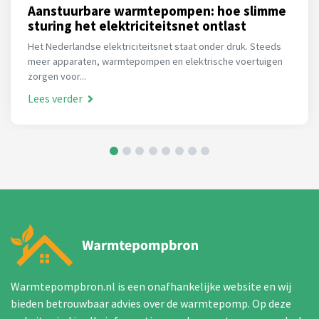
Aanstuurbare warmtepompen: hoe slimme
sturing het elektriciteitsnet ontlast
Het Nederlandse elektriciteitsnet staat onder druk. Steeds
meer apparaten, warmtepompen en elektrische voertuigen
zorgen voor...
Lees verder
Warmtepompbron.nl is een onafhankelijke website en wij
bieden betrouwbaar advies over de warmtepomp. Op deze