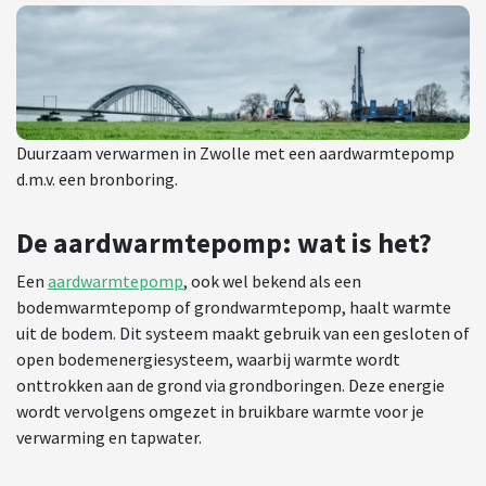
Duurzaam verwarmen in Zwolle met een aardwarmtepomp
d.m.v. een bronboring.
De aardwarmtepomp: wat is het?
Een
aardwarmtepomp
, ook wel bekend als een
bodemwarmtepomp of grondwarmtepomp, haalt warmte
uit de bodem. Dit systeem maakt gebruik van een gesloten of
open bodemenergiesysteem, waarbij warmte wordt
onttrokken aan de grond via grondboringen. Deze energie
wordt vervolgens omgezet in bruikbare warmte voor je
verwarming en tapwater.