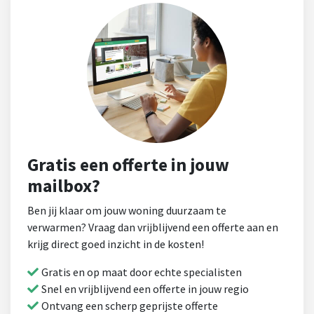
Gratis een offerte in jouw
mailbox?
Ben jij klaar om jouw woning duurzaam te
verwarmen? Vraag dan vrijblijvend een offerte aan en
krijg direct goed inzicht in de kosten!
Gratis en op maat door echte specialisten
Snel en vrijblijvend een offerte in jouw regio
Ontvang een scherp geprijste offerte