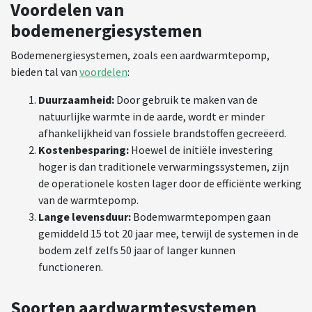
Voordelen van
bodemenergiesystemen
Bodemenergiesystemen, zoals een aardwarmtepomp,
bieden tal van
voordelen
:
Duurzaamheid:
Door gebruik te maken van de
natuurlijke warmte in de aarde, wordt er minder
afhankelijkheid van fossiele brandstoffen gecreëerd.
Kostenbesparing:
Hoewel de initiële investering
hoger is dan traditionele verwarmingssystemen, zijn
de operationele kosten lager door de efficiënte werking
van de warmtepomp.
Lange levensduur:
Bodemwarmtepompen gaan
gemiddeld 15 tot 20 jaar mee, terwijl de systemen in de
bodem zelf zelfs 50 jaar of langer kunnen
functioneren.
Soorten aardwarmtesystemen