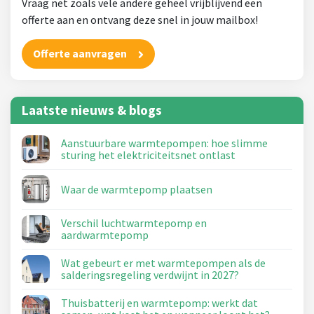
Vraag net zoals vele andere geheel vrijblijvend een
offerte aan en ontvang deze snel in jouw mailbox!
Offerte aanvragen
Laatste nieuws & blogs
Aanstuurbare warmtepompen: hoe slimme
sturing het elektriciteitsnet ontlast
Waar de warmtepomp plaatsen
Verschil luchtwarmtepomp en
aardwarmtepomp
Wat gebeurt er met warmtepompen als de
salderingsregeling verdwijnt in 2027?
Thuisbatterij en warmtepomp: werkt dat