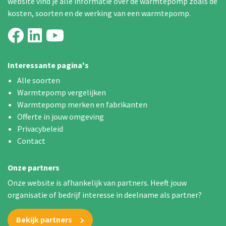
website vind je alle informatie over de warmtepomp zoals de
kosten, soorten en de werking van een warmtepomp.
Interessante pagina's
Alle soorten
Warmtepomp vergelijken
Warmtepomp merken en fabrikanten
Offerte in jouw omgeving
Privacybeleid
Contact
Onze partners
Onze website is afhankelijk van partners. Heeft jouw
organisatie of bedrijf interesse in deelname als partner?
Bekijk partners