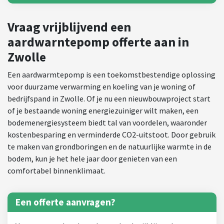
Vraag vrijblijvend een
aardwarntepomp offerte aan in
Zwolle
Een aardwarmtepomp is een toekomstbestendige oplossing
voor duurzame verwarming en koeling van je woning of
bedrijfspand in Zwolle. Of je nu een nieuwbouwproject start
of je bestaande woning energiezuiniger wilt maken, een
bodemenergiesysteem biedt tal van voordelen, waaronder
kostenbesparing en verminderde CO2-uitstoot. Door gebruik
te maken van grondboringen en de natuurlijke warmte in de
bodem, kun je het hele jaar door genieten van een
comfortabel binnenklimaat.
Een offerte aanvragen?