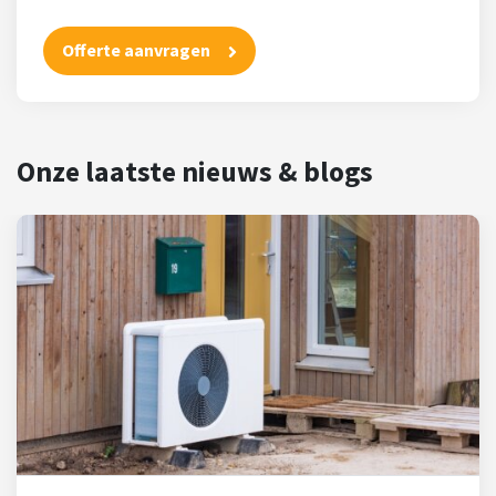
Offerte aanvragen
Onze laatste nieuws & blogs