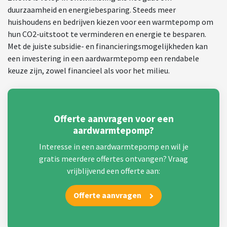
duurzaamheid en energiebesparing. Steeds meer
huishoudens en bedrijven kiezen voor een warmtepomp om
hun CO2-uitstoot te verminderen en energie te besparen.
Met de juiste subsidie- en financieringsmogelijkheden kan
een investering in een aardwarmtepomp een rendabele
keuze zijn, zowel financieel als voor het milieu.
Offerte aanvragen voor een
aardwarmtepomp?
Interesse in een aardwarmtepomp en wil je
gratis meerdere offertes ontvangen? Vraag
vrijblijvend een offerte aan:
Offerte aanvragen