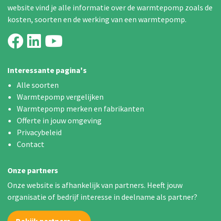
website vind je alle informatie over de warmtepomp zoals de
kosten, soorten en de werking van een warmtepomp.
Interessante pagina's
Alle soorten
Warmtepomp vergelijken
Warmtepomp merken en fabrikanten
Offerte in jouw omgeving
Privacybeleid
Contact
Onze partners
Onze website is afhankelijk van partners. Heeft jouw
organisatie of bedrijf interesse in deelname als partner?