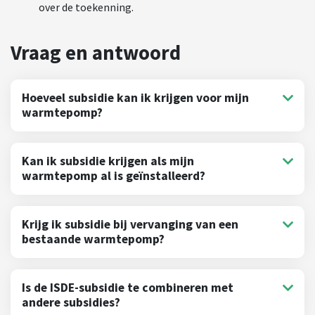
over de toekenning.
Hoeveel subsidie kan ik krijgen voor mijn
warmtepomp?
Kan ik subsidie krijgen als mijn
warmtepomp al is geïnstalleerd?
Krijg ik subsidie bij vervanging van een
bestaande warmtepomp?
Is de ISDE-subsidie te combineren met
andere subsidies?