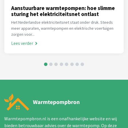
Aanstuurbare warmtepompen: hoe slimme
sturing het elektriciteitsnet ontlast
Het Nederlandse elektriciteitsnet staat onder druk. Steeds
meer apparaten, warmtepompen en elektrische voertuigen
zorgen voor...
Lees verder
Warmtepompbron.nl is een onafhankelijke website en wij
bieden betrouwbaar advies over de warmtepomp. Op deze