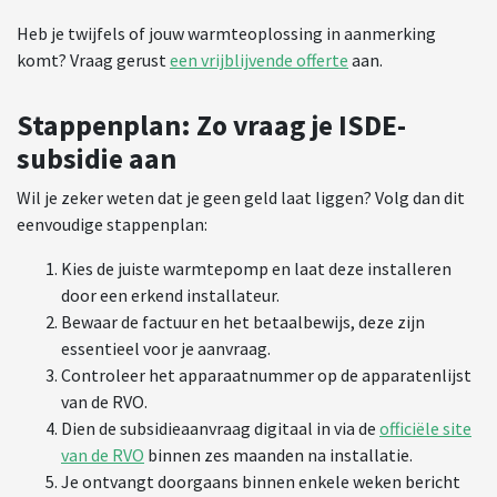
Heb je twijfels of jouw warmteoplossing in aanmerking
komt? Vraag gerust
een vrijblijvende offerte
aan.
Stappenplan: Zo vraag je ISDE-
subsidie aan
Wil je zeker weten dat je geen geld laat liggen? Volg dan dit
eenvoudige stappenplan:
Kies de juiste warmtepomp en laat deze installeren
door een erkend installateur.
Bewaar de factuur en het betaalbewijs, deze zijn
essentieel voor je aanvraag.
Controleer het apparaatnummer op de apparatenlijst
van de RVO.
Dien de subsidieaanvraag digitaal in via de
officiële site
van de RVO
binnen zes maanden na installatie.
Je ontvangt doorgaans binnen enkele weken bericht