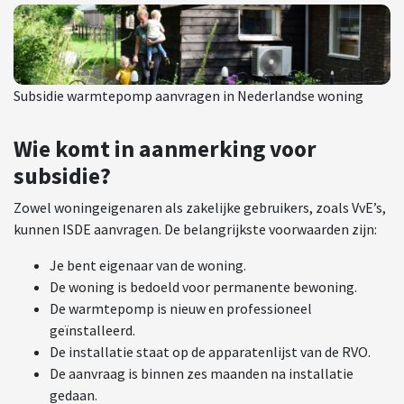
Subsidie warmtepomp aanvragen in Nederlandse woning
Wie komt in aanmerking voor
subsidie?
Zowel woningeigenaren als zakelijke gebruikers, zoals VvE’s,
kunnen ISDE aanvragen. De belangrijkste voorwaarden zijn:
Je bent eigenaar van de woning.
De woning is bedoeld voor permanente bewoning.
De warmtepomp is nieuw en professioneel
geïnstalleerd.
De installatie staat op de apparatenlijst van de RVO.
De aanvraag is binnen zes maanden na installatie
gedaan.