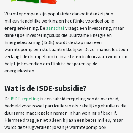
Warmtepompen zijn populairder dan ooit dankzij hun
milieuvriendelijke werking en het flinke voordeel op je
energierekening. De
aanschaf
vraagt een investering, maar
dankzij de Investeringssubsidie Duurzame Energie en
Energiebesparing (ISDE) wordt de stap naar een
warmtepomp een stuk aantrekkelijker. Deze financiële steun
verlaagt de drempel om te investeren in duurzaam wonen en
helpt je bovendien om flink te besparen op de
energiekosten.
Wat is de ISDE-subsidie?
De
ISDE-regeling
is een subsidieregeling van de overheid,
bedoeld voor zowel particulieren als zakelijke gebruikers die
duurzame maatregelen nemen in hun woning of bedrijf.
Hiermee draag je niet alleen bij aan een beter milieu, maar
wordt de terugverdientijd van je warmtepomp ook