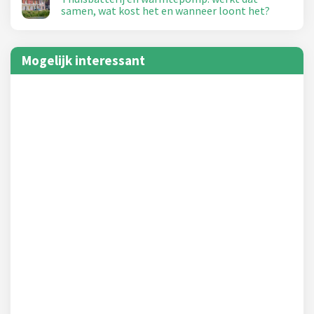
samen, wat kost het en wanneer loont het?
Mogelijk interessant