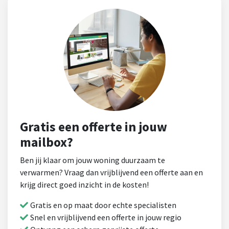
Gratis een offerte in jouw
mailbox?
Ben jij klaar om jouw woning duurzaam te
verwarmen? Vraag dan vrijblijvend een offerte aan en
krijg direct goed inzicht in de kosten!
Gratis en op maat door echte specialisten
Snel en vrijblijvend een offerte in jouw regio