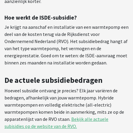
aanzienlijk korter.
Hoe werkt de ISDE-subsidie?
Je krijgt na aanschaf en installatie van een warmtepomp een
deel van de kosten terug via de Rijksdienst voor
Ondernemend Nederland (RVO). Het subsidiebedrag hangt af
van het type warmtepomp, het vermogen en de
energieprestatie. Goed om te weten: de ISDE-aanvraag moet
binnen zes maanden na installatie worden gedaan.
De actuele subsidiebedragen
Hoeveel subsidie ontvang je precies? Elk jaar variëren de
bedragen, afhankelijk van jouw warmtepomp. Hybride
warmtepompen en volledig elektrische (all-electric)
warmtepompen komen beide in aanmerking, mits ze op de
apparatenlijst van de RVO staan.
Bekijk alle actuele
subisidies op de website van de RVO.