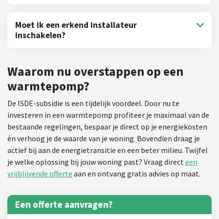
Moet ik een erkend installateur
inschakelen?
Waarom nu overstappen op een
warmtepomp?
De ISDE-subsidie is een tijdelijk voordeel. Door nu te
investeren in een warmtepomp profiteer je maximaal van de
bestaande regelingen, bespaar je direct op je energiekosten
én verhoog je de waarde van je woning. Bovendien draag je
actief bij aan de energietransitie en een beter milieu. Twijfel
je welke oplossing bij jouw woning past? Vraag direct
een
vrijblijvende offerte
aan en ontvang gratis advies op maat.
Een offerte aanvragen?