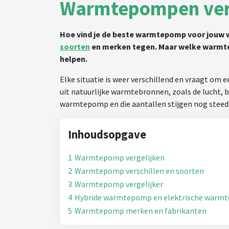
Warmtepompen verg
Hoe vind je de beste warmtepomp voor jouw 
soorten
en merken tegen. Maar welke warmte
helpen.
Elke situatie is weer verschillend en vraagt 
uit natuurlijke warmtebronnen, zoals de lucht,
warmtepomp en die aantallen stijgen nog steed
Inhoudsopgave
1
Warmtepomp vergelijken
2
Warmtepomp verschillen en soorten
3
Warmtepomp vergelijker
4
Hybride warmtepomp en elektrische warmt
5
Warmtepomp merken en fabrikanten