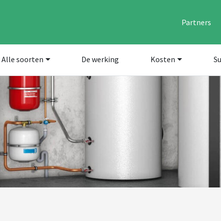
Partners
Alle soorten
De werking
Kosten
Su