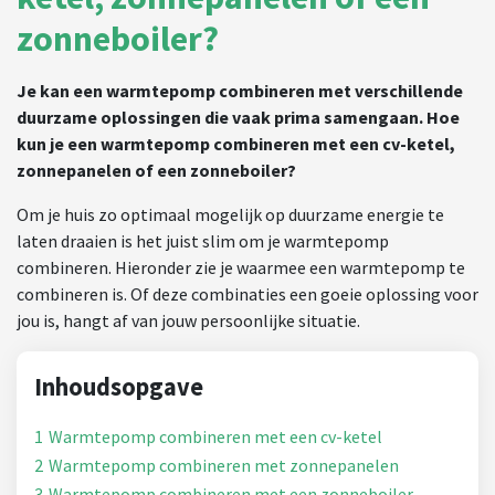
zonneboiler?
Je kan een warmtepomp combineren met verschillende
duurzame oplossingen die vaak prima samengaan. Hoe
kun je een warmtepomp combineren met een cv-ketel,
zonnepanelen of een zonneboiler?
Om je huis zo optimaal mogelijk op duurzame energie te
laten draaien is het juist slim om je warmtepomp
combineren. Hieronder zie je waarmee een warmtepomp te
combineren is. Of deze combinaties een goeie oplossing voor
jou is, hangt af van jouw persoonlijke situatie.
Inhoudsopgave
1
Warmtepomp combineren met een cv-ketel
2
Warmtepomp combineren met zonnepanelen
3
Warmtepomp combineren met een zonneboiler