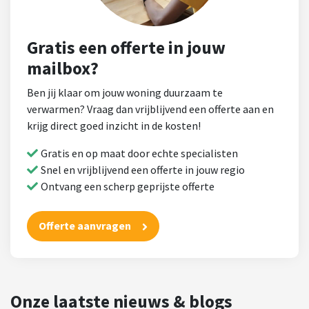
Gratis een offerte in jouw
mailbox?
Ben jij klaar om jouw woning duurzaam te
verwarmen? Vraag dan vrijblijvend een offerte aan en
krijg direct goed inzicht in de kosten!
Gratis en op maat door echte specialisten
Snel en vrijblijvend een offerte in jouw regio
Ontvang een scherp geprijste offerte
Offerte aanvragen
Onze laatste nieuws & blogs