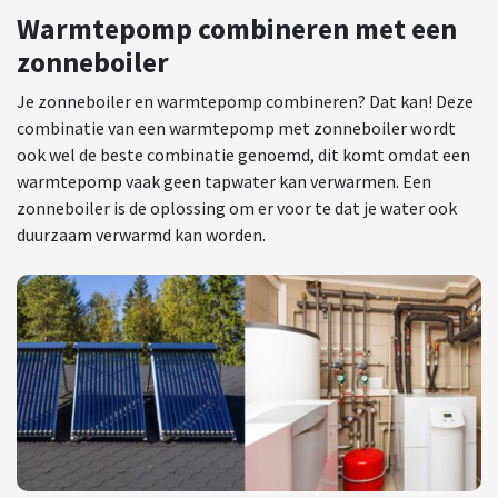
Warmtepomp combineren met een
zonneboiler
Je zonneboiler en warmtepomp combineren? Dat kan! Deze
combinatie van een warmtepomp met zonneboiler wordt
ook wel de beste combinatie genoemd, dit komt omdat een
warmtepomp vaak geen tapwater kan verwarmen. Een
zonneboiler is de oplossing om er voor te dat je water ook
duurzaam verwarmd kan worden.