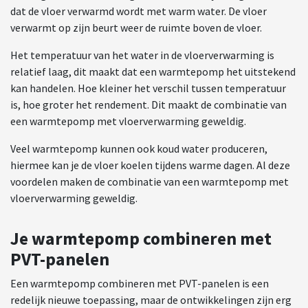
dat de vloer verwarmd wordt met warm water. De vloer
verwarmt op zijn beurt weer de ruimte boven de vloer.
Het temperatuur van het water in de vloerverwarming is
relatief laag, dit maakt dat een warmtepomp het uitstekend
kan handelen. Hoe kleiner het verschil tussen temperatuur
is, hoe groter het rendement. Dit maakt de combinatie van
een warmtepomp met vloerverwarming geweldig.
Veel warmtepomp kunnen ook koud water produceren,
hiermee kan je de vloer koelen tijdens warme dagen. Al deze
voordelen maken de combinatie van een warmtepomp met
vloerverwarming geweldig.
Je warmtepomp combineren met
PVT-panelen
Een warmtepomp combineren met PVT-panelen is een
redelijk nieuwe toepassing, maar de ontwikkelingen zijn erg