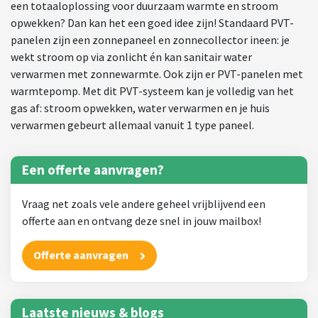
een totaaloplossing voor duurzaam warmte en stroom
opwekken? Dan kan het een goed idee zijn! Standaard PVT-
panelen zijn een zonnepaneel en zonnecollector ineen: je
wekt stroom op via zonlicht én kan sanitair water
verwarmen met zonnewarmte. Ook zijn er PVT-panelen met
warmtepomp. Met dit PVT-systeem kan je volledig van het
gas af: stroom opwekken, water verwarmen en je huis
verwarmen gebeurt allemaal vanuit 1 type paneel.
Een offerte aanvragen?
Vraag net zoals vele andere geheel vrijblijvend een
offerte aan en ontvang deze snel in jouw mailbox!
Offerte aanvragen
Laatste nieuws & blogs