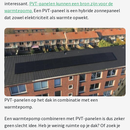
interessant.
PVT-panelen kunnen een bron zijn voor de
warmtepomp.
Een PVT-paneel is een hybride zonnepaneel
dat zowel elektriciteit als warmte opwekt.
PVT-panelen op het dak in combinatie met een
warmtepomp.
Een warmtepomp combineren met PVT-panelen is dus zeker
geen slecht idee. Heb je weinig ruimte op je dak? Of zoek je