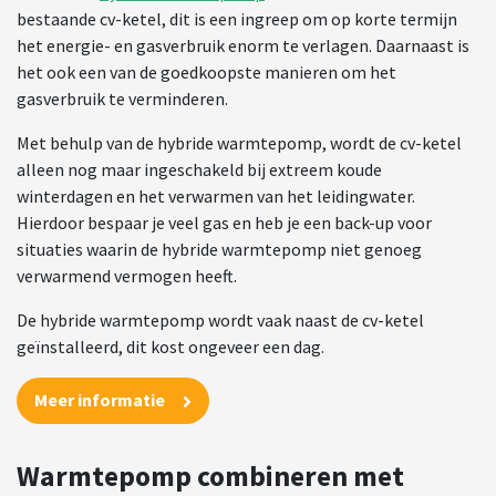
bestaande cv-ketel, dit is een ingreep om op korte termijn
het energie- en gasverbruik enorm te verlagen. Daarnaast is
het ook een van de goedkoopste manieren om het
gasverbruik te verminderen.
Met behulp van de hybride warmtepomp, wordt de cv-ketel
alleen nog maar ingeschakeld bij extreem koude
winterdagen en het verwarmen van het leidingwater.
Hierdoor bespaar je veel gas en heb je een back-up voor
situaties waarin de hybride warmtepomp niet genoeg
verwarmend vermogen heeft.
De hybride warmtepomp wordt vaak naast de cv-ketel
geïnstalleerd, dit kost ongeveer een dag.
Meer informatie
Warmtepomp combineren met