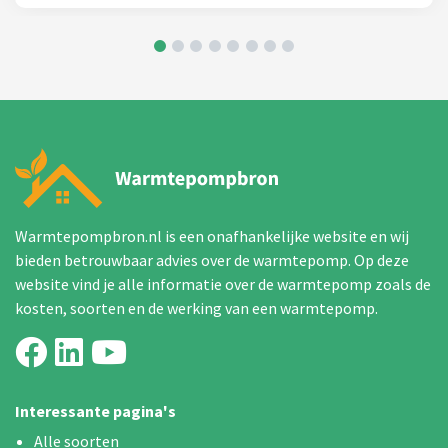
Warmtepompbron.nl is een onafhankelijke website en wij
bieden betrouwbaar advies over de warmtepomp. Op deze
website vind je alle informatie over de warmtepomp zoals de
kosten, soorten en de werking van een warmtepomp.
Interessante pagina's
Alle soorten