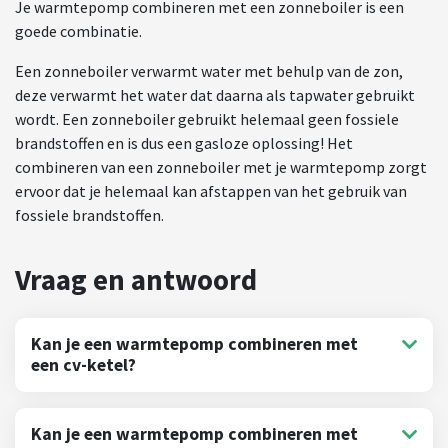
Je warmtepomp combineren met een zonneboiler is een
goede combinatie.
Een zonneboiler verwarmt water met behulp van de zon,
deze verwarmt het water dat daarna als tapwater gebruikt
wordt. Een zonneboiler gebruikt helemaal geen fossiele
brandstoffen en is dus een gasloze oplossing! Het
combineren van een zonneboiler met je warmtepomp zorgt
ervoor dat je helemaal kan afstappen van het gebruik van
fossiele brandstoffen.
Kan je een warmtepomp combineren met
een cv-ketel?
Kan je een warmtepomp combineren met