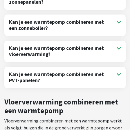
zonnepanelen?
Kan je een warmtepomp combineren met
een zonneboiler?
Kan je een warmtepomp combineren met
vloerverwarming?
Kan je een warmtepomp combineren met
PVT-panelen?
Vloerverwarming combineren met
een warmtepomp
Vloerverwarming combineren met een warmtepomp werkt
als volgt: buizen die in de grond verwerkt zijn zorgen ervoor