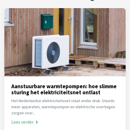
Aanstuurbare warmtepompen: hoe slimme
sturing het elektriciteitsnet ontlast
Het Nederlandse elektriciteitsnet staat onder druk. Steeds
meer apparaten, warmtepompen en elektrische voertuigen
zorgen voor...
Lees verder