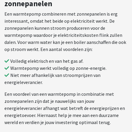
zonnepanelen
Een warmtepomp combineren met zonnepanelen is erg
interessant, omdat het beide op elektriciteit werkt. De
zonnepanelen kunnen stroom produceren voor de
warmtepomp waardoor je elektriciteitskosten flink zullen
dalen. Voor warm water kan je een boiler aanschaffen die ook
op stroom werkt. Een aantal voordelen zijn:
Volledig elektrisch en van het gas af.
Warmtepomp werkt volledig op zonne-energie.
Niet meer afhankelijk van stroomprijzen van
energieleverancier.
Een voordeel van een warmtepomp in combinatie met
zonnepanelen zijn dat je nauwelijks van jouw
energieleverancier afhangt wat betreft de energieprijzen en
energietoevoer. Hiernaast help je mee aan een duurzame
wereld en verdien je jouw investering optimaal terug.