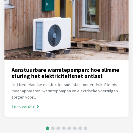
Aanstuurbare warmtepompen: hoe slimme
sturing het elektriciteitsnet ontlast
Het Nederlandse elektriciteitsnet staat onder druk. Steeds
meer apparaten, warmtepompen en elektrische voertuigen
zorgen voor...
Lees verder