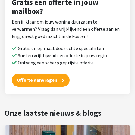
Gratis een offerte in jouw
mailbox?
Ben jij klaar om jouw woning duurzaam te
verwarmen? Vraag dan vrijblijvend een offerte aan en
krijg direct goed inzicht in de kosten!
Gratis en op maat door echte specialisten
Snel en vrijblijvend een offerte in jouw regio
Ontvang een scherp geprijste offerte
Offerte aanvragen
Onze laatste nieuws & blogs