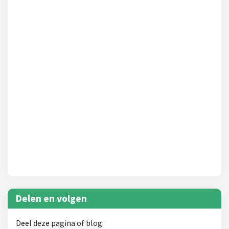
Delen en volgen
Deel deze pagina of blog: