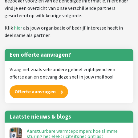
bezoeker voorzien van de benodigde informatie. Hieronder
vind je een overzicht van onze verschillende partners
gesorteerd op willekeurige volgorde.
Klik
hier
als jouw organisatie of bedrijf interesse heeft in
deelname als partner.
Een offerte aanvragen?
Vraag net zoals vele andere geheel vrijblijvend een
offerte aan en ontvang deze snel in jouw mailbox!
Offerte aanvragen
Laatste nieuws & blogs
Aanstuurbare warmtepompen: hoe slimme
sturing het elektriciteitsnet ontlast