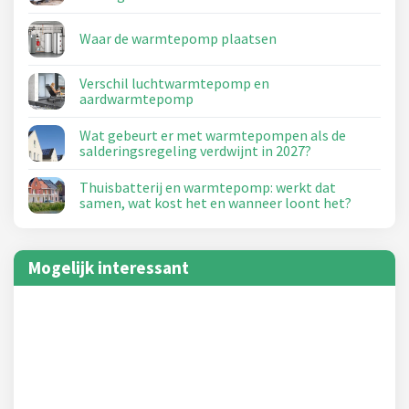
Waar de warmtepomp plaatsen
Verschil luchtwarmtepomp en
aardwarmtepomp
Wat gebeurt er met warmtepompen als de
salderingsregeling verdwijnt in 2027?
Thuisbatterij en warmtepomp: werkt dat
samen, wat kost het en wanneer loont het?
Mogelijk interessant