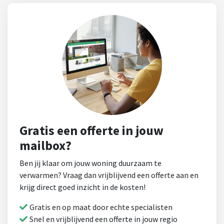
Gratis een offerte in jouw
mailbox?
Ben jij klaar om jouw woning duurzaam te
verwarmen? Vraag dan vrijblijvend een offerte aan en
krijg direct goed inzicht in de kosten!
Gratis en op maat door echte specialisten
Snel en vrijblijvend een offerte in jouw regio