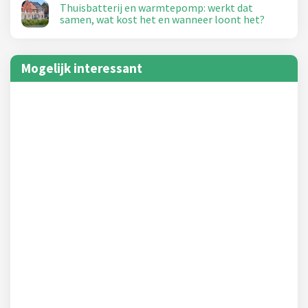
Thuisbatterij en warmtepomp: werkt dat
samen, wat kost het en wanneer loont het?
Mogelijk interessant