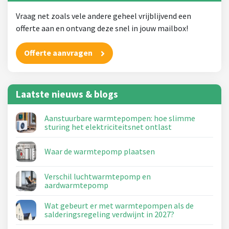
Vraag net zoals vele andere geheel vrijblijvend een
offerte aan en ontvang deze snel in jouw mailbox!
Offerte aanvragen
Laatste nieuws & blogs
Aanstuurbare warmtepompen: hoe slimme
sturing het elektriciteitsnet ontlast
Waar de warmtepomp plaatsen
Verschil luchtwarmtepomp en
aardwarmtepomp
Wat gebeurt er met warmtepompen als de
salderingsregeling verdwijnt in 2027?