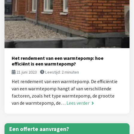
Het rendement van een warmtepomp: hoe
efficiënt is een warmtepomp?
21 juni 2023
Leestijd:
2
minuten
Het rendement van een warmtepomp. De efficiëntie
van een warmtepomp hangt af van verschillende
factoren, zoals het type warmtepomp, de grootte
van de warmtepomp, de…
Lees verder
Een offerte aanvragen?