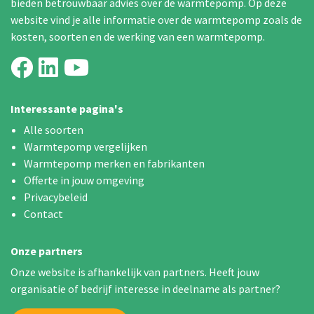
bieden betrouwbaar advies over de warmtepomp. Op deze
website vind je alle informatie over de warmtepomp zoals de
kosten, soorten en de werking van een warmtepomp.
Interessante pagina's
Alle soorten
Warmtepomp vergelijken
Warmtepomp merken en fabrikanten
Offerte in jouw omgeving
Privacybeleid
Contact
Onze partners
Onze website is afhankelijk van partners. Heeft jouw
organisatie of bedrijf interesse in deelname als partner?