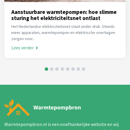
Aanstuurbare warmtepompen: hoe slimme
sturing het elektriciteitsnet ontlast
Het Nederlandse elektriciteitsnet staat onder druk. Steeds
meer apparaten, warmtepompen en elektrische voertuigen
zorgen voor...
Lees verder
Warmtepompbron.nl is een onafhankelijke website en wij