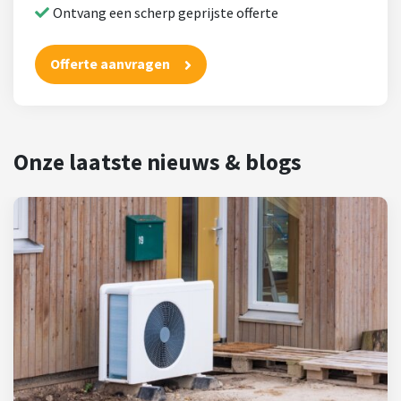
Ontvang een scherp geprijste offerte
Offerte aanvragen
Onze laatste nieuws & blogs