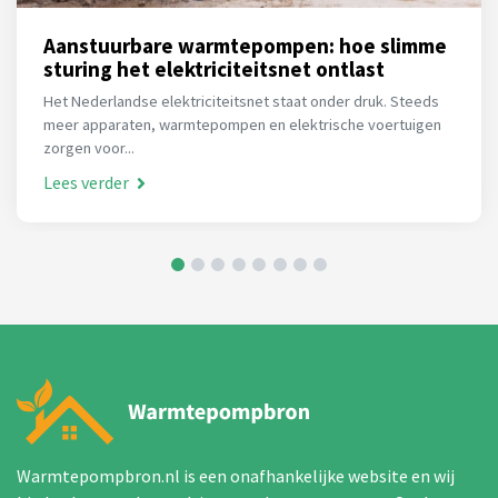
Aanstuurbare warmtepompen: hoe slimme
sturing het elektriciteitsnet ontlast
Het Nederlandse elektriciteitsnet staat onder druk. Steeds
meer apparaten, warmtepompen en elektrische voertuigen
zorgen voor...
Lees verder
Warmtepompbron.nl is een onafhankelijke website en wij