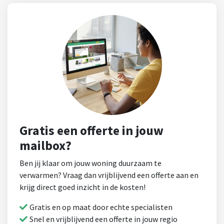
Gratis een offerte in jouw
mailbox?
Ben jij klaar om jouw woning duurzaam te
verwarmen? Vraag dan vrijblijvend een offerte aan en
krijg direct goed inzicht in de kosten!
Gratis en op maat door echte specialisten
Snel en vrijblijvend een offerte in jouw regio