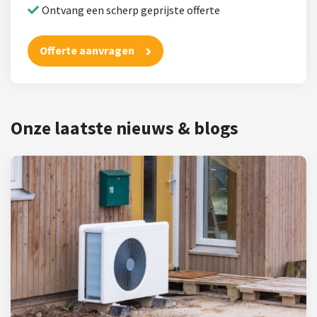
Ontvang een scherp geprijste offerte
Offerte aanvragen
Onze laatste nieuws & blogs