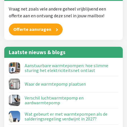
Vraag net zoals vele andere geheel vrijblijvend een
offerte aan en ontvang deze snel in jouw mailbox!
Offerte aanvragen
Laatste nieuws & blogs
Aanstuurbare warmtepompen: hoe slimme
sturing het elektriciteitsnet ontlast
Waar de warmtepomp plaatsen
Verschil luchtwarmtepomp en
aardwarmtepomp
Wat gebeurt er met warmtepompen als de
salderingsregeling verdwijnt in 2027?