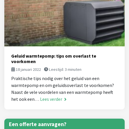
Geluid warmtepomp: tips om overlast te
voorkomen
18 januari 2022
Leestijd:
3
minuten
Praktische tips nodig over het geluid van een
warmtepomp en om geluidsoverlast te voorkomen?
Naast de vele voordelen van een warmtepomp heeft
het ook een…
Lees verder
Een offerte aanvragen?