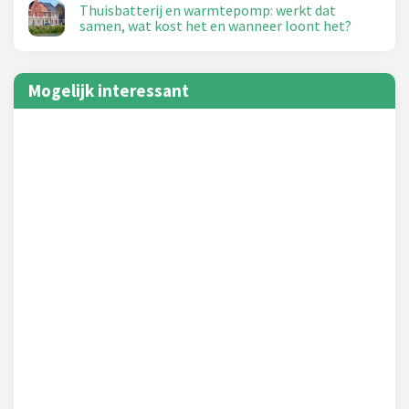
Thuisbatterij en warmtepomp: werkt dat
samen, wat kost het en wanneer loont het?
Mogelijk interessant