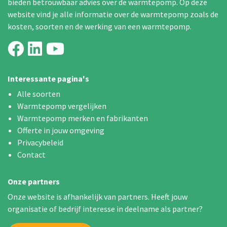
bieden betrouwbaar advies over de warmtepomp. Op deze
website vind je alle informatie over de warmtepomp zoals de
kosten, soorten en de werking van een warmtepomp.
Interessante pagina's
Alle soorten
Warmtepomp vergelijken
Warmtepomp merken en fabrikanten
Offerte in jouw omgeving
Privacybeleid
Contact
Onze partners
Onze website is afhankelijk van partners. Heeft jouw
organisatie of bedrijf interesse in deelname als partner?