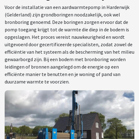
Voor de installatie van een aardwarmtepomp in Harderwijk
(Gelderland) zijn grondboringen noodzakelijk, ook wel
bronboring genoemd. Deze boringen zorgen ervoor dat de
pomp toegang krijgt tot de warmte die diep in de bodem is
opgeslagen. Het proces vereist nauwkeurigheid en wordt
uitgevoerd door gecertificeerde specialisten, zodat zowel de
efficiëntie van het systeem als de bescherming van het milieu
gewaarborgd zijn. Bij een bodem met bronboring worden
leidingen of bronnen aangelegd om de energie op een
efficiënte manier te benutten en je woning of pand van
duurzame warmte te voorzien.