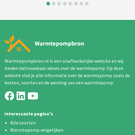
Warmtepompbron.nl is een onafhankelijke website en wij
bieden betrouwbaar advies over de warmtepomp. Op deze
website vind je alle informatie over de warmtepomp zoals de
kosten, soorten en de werking van een warmtepomp.
Interessante pagina's
Alle soorten
Warmtepomp vergelijken