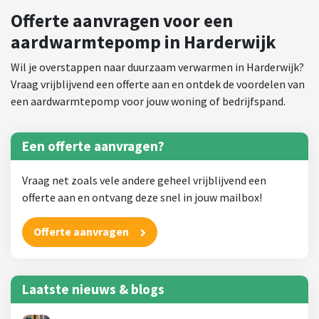
Offerte aanvragen voor een
aardwarmtepomp in Harderwijk
Wil je overstappen naar duurzaam verwarmen in Harderwijk?
Vraag vrijblijvend een offerte aan en ontdek de voordelen van
een aardwarmtepomp voor jouw woning of bedrijfspand.
Een offerte aanvragen?
Vraag net zoals vele andere geheel vrijblijvend een
offerte aan en ontvang deze snel in jouw mailbox!
Offerte aanvragen
Laatste nieuws & blogs