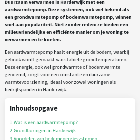
Duurzaam verwarmen in Harderwijk met een
aardwarmtepomp. Deze systemen, ook wel bekend als
een grondwarmtepomp of bodemwarmtepomp, winnen
snel aan populariteit. Niet zonder reden: ze bieden een
milieuvriendelijke en efficiënte manier om je woning te
verwarmen en te koelen.
Een aardwarmtepomp haalt energie uit de bodem, waarbij
gebruik wordt gemaakt van stabiele grondtemperaturen.
Deze energie, ook wel grondwarmte of bodemwarmte
genoemd, zorgt voor een constante en duurzame
warmtevoorziening, ideaal voor zowel woningen als
bedrijfspanden in Harderwijk.
Inhoudsopgave
1
Wat is een aardwarmtepomp?
2
Grondboringen in Harderwijk
3
Voordelen van bodemenergiesystemen