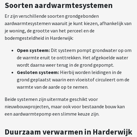
Soorten aardwarmtesystemen
Er zijn verschillende soorten grondgebonden
aardwarmtesystemen waaruit je kunt kiezen, afhankelijk van
je woning, de grootte van het perceel en de
bodemgesteldheid in Harderwijk:
Open systeem:
Dit systeem pompt grondwater op om
de warmte eruit te onttrekken. Het afgekoelde water
wordt daarna weer terug in de grond gepompt.
Gesloten systeem:
Hierbij worden leidingen in de
grond geplaatst waarin een vloeistof circuleert om de
warmte van de aarde op te nemen.
Beide systemen zijn uitermate geschikt voor
nieuwbouwprojecten, maar ook voor bestaande bouw kan
een aardwarmtepomp een slimme keuze zijn.
Duurzaam verwarmen in Harderwijk