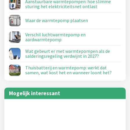
Aanstuurbare warmtepompen: hoe slimme
sturing het elektriciteitsnet ontlast
Waar de warmtepomp plaatsen
Verschil luchtwarmtepomp en
aardwarmtepomp
Wat gebeurt er met warmtepompen als de
salderingsregeling verdwijnt in 2027?
Thuisbatterij en warmtepomp: werkt dat
samen, wat kost het en wanneer loont het?
Mogelijk interessant