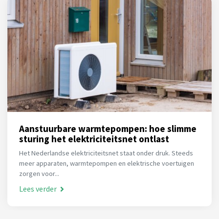
Aanstuurbare warmtepompen: hoe slimme
sturing het elektriciteitsnet ontlast
Het Nederlandse elektriciteitsnet staat onder druk. Steeds
meer apparaten, warmtepompen en elektrische voertuigen
zorgen voor...
Lees verder