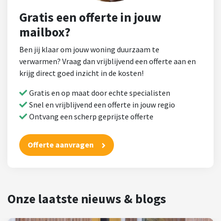
Gratis een offerte in jouw
mailbox?
Ben jij klaar om jouw woning duurzaam te
verwarmen? Vraag dan vrijblijvend een offerte aan en
krijg direct goed inzicht in de kosten!
Gratis en op maat door echte specialisten
Snel en vrijblijvend een offerte in jouw regio
Ontvang een scherp geprijste offerte
Offerte aanvragen
Onze laatste nieuws & blogs