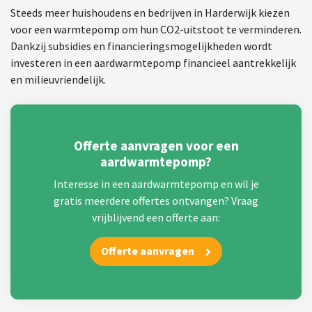
Steeds meer huishoudens en bedrijven in Harderwijk kiezen
voor een warmtepomp om hun CO2-uitstoot te verminderen.
Dankzij subsidies en financieringsmogelijkheden wordt
investeren in een aardwarmtepomp financieel aantrekkelijk
en milieuvriendelijk.
Offerte aanvragen voor een
aardwarmtepomp?
Interesse in een aardwarmtepomp en wil je
gratis meerdere offertes ontvangen? Vraag
vrijblijvend een offerte aan:
Offerte aanvragen