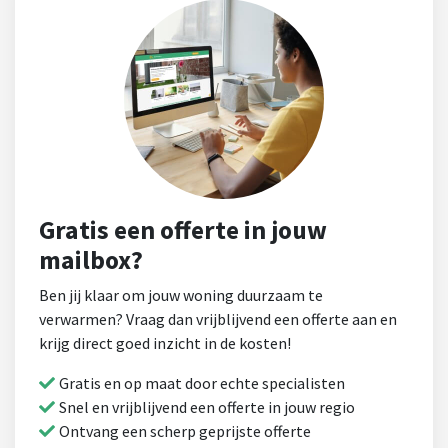
Gratis een offerte in jouw
mailbox?
Ben jij klaar om jouw woning duurzaam te
verwarmen? Vraag dan vrijblijvend een offerte aan en
krijg direct goed inzicht in de kosten!
Gratis en op maat door echte specialisten
Snel en vrijblijvend een offerte in jouw regio
Ontvang een scherp geprijste offerte