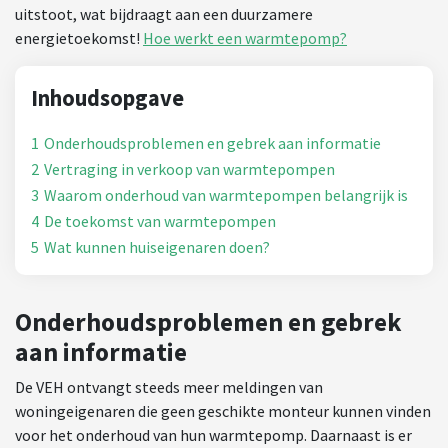
uitstoot, wat bijdraagt aan een duurzamere
energietoekomst!
Hoe werkt een warmtepomp?
Inhoudsopgave
1
Onderhoudsproblemen en gebrek aan informatie
2
Vertraging in verkoop van warmtepompen
3
Waarom onderhoud van warmtepompen belangrijk is
4
De toekomst van warmtepompen
5
Wat kunnen huiseigenaren doen?
Onderhoudsproblemen en gebrek
aan informatie
De VEH ontvangt steeds meer meldingen van
woningeigenaren die geen geschikte monteur kunnen vinden
voor het onderhoud van hun warmtepomp. Daarnaast is er