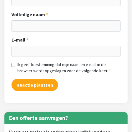
Volledige naam
E-mail
Ik geef toestemming dat mijn naam en e-mail in de
browser wordt opgeslagen voor de volgende keer.
Een offerte aanvragen?
Vraag net zoals vele andere geheel vrijblijvend een