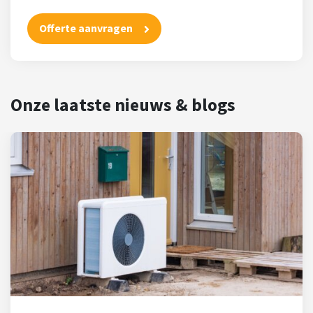
Offerte aanvragen
Onze laatste nieuws & blogs