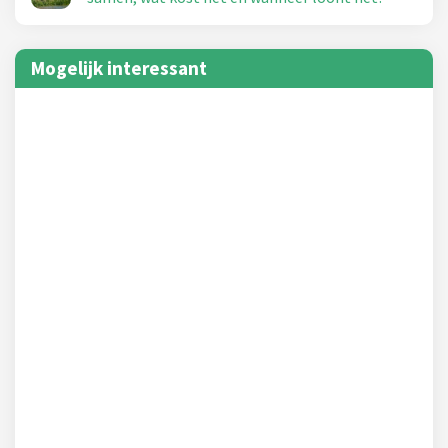
Mogelijk interessant