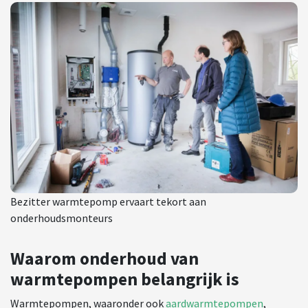
Bezitter warmtepomp ervaart tekort aan
onderhoudsmonteurs
Waarom onderhoud van
warmtepompen belangrijk is
Warmtepompen, waaronder ook
aardwarmtepompen
,