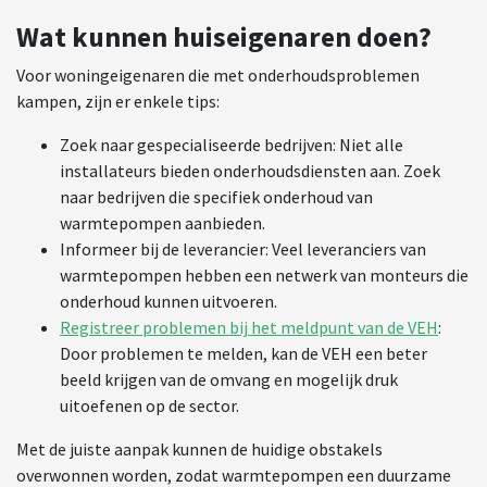
Wat kunnen huiseigenaren doen?
Voor woningeigenaren die met onderhoudsproblemen
kampen, zijn er enkele tips:
Zoek naar gespecialiseerde bedrijven: Niet alle
installateurs bieden onderhoudsdiensten aan. Zoek
naar bedrijven die specifiek onderhoud van
warmtepompen aanbieden.
Informeer bij de leverancier: Veel leveranciers van
warmtepompen hebben een netwerk van monteurs die
onderhoud kunnen uitvoeren.
Registreer problemen bij het meldpunt van de VEH
:
Door problemen te melden, kan de VEH een beter
beeld krijgen van de omvang en mogelijk druk
uitoefenen op de sector.
Met de juiste aanpak kunnen de huidige obstakels
overwonnen worden, zodat warmtepompen een duurzame