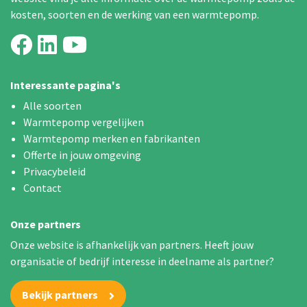
kosten, soorten en de werking van een warmtepomp.
Interessante pagina's
Alle soorten
Warmtepomp vergelijken
Warmtepomp merken en fabrikanten
Offerte in jouw omgeving
Privacybeleid
Contact
Onze partners
Onze website is afhankelijk van partners. Heeft jouw
organisatie of bedrijf interesse in deelname als partner?
Bekijk partners