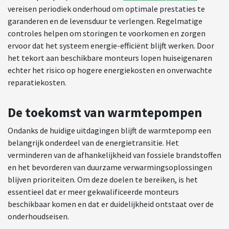
vereisen periodiek onderhoud om optimale prestaties te
garanderen en de levensduur te verlengen. Regelmatige
controles helpen om storingen te voorkomen en zorgen
ervoor dat het systeem energie-efficiënt blijft werken. Door
het tekort aan beschikbare monteurs lopen huiseigenaren
echter het risico op hogere energiekosten en onverwachte
reparatiekosten.
De toekomst van warmtepompen
Ondanks de huidige uitdagingen blijft de warmtepomp een
belangrijk onderdeel van de energietransitie. Het
verminderen van de afhankelijkheid van fossiele brandstoffen
en het bevorderen van duurzame verwarmingsoplossingen
blijven prioriteiten. Om deze doelen te bereiken, is het
essentieel dat er meer gekwalificeerde monteurs
beschikbaar komen en dat er duidelijkheid ontstaat over de
onderhoudseisen.