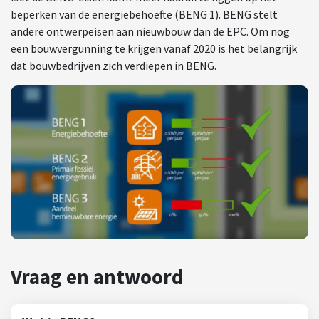
beperken van de energiebehoefte (BENG 1). BENG stelt
andere ontwerpeisen aan nieuwbouw dan de EPC. Om nog
een bouwvergunning te krijgen vanaf 2020 is het belangrijk
dat bouwbedrijven zich verdiepen in BENG.