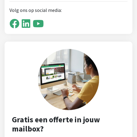
Volg ons op social media:
Gratis een offerte in jouw
mailbox?