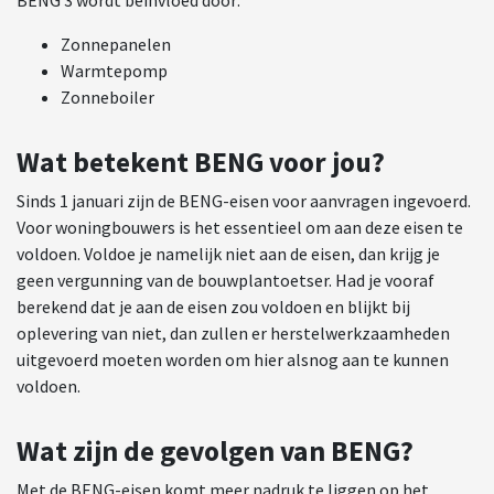
Zonnepanelen
Warmtepomp
Zonneboiler
Wat betekent BENG voor jou?
Sinds 1 januari zijn de BENG-eisen voor aanvragen ingevoerd.
Voor woningbouwers is het essentieel om aan deze eisen te
voldoen. Voldoe je namelijk niet aan de eisen, dan krijg je
geen vergunning van de bouwplantoetser. Had je vooraf
berekend dat je aan de eisen zou voldoen en blijkt bij
oplevering van niet, dan zullen er herstelwerkzaamheden
uitgevoerd moeten worden om hier alsnog aan te kunnen
voldoen.
Wat zijn de gevolgen van BENG?
Met de BENG-eisen komt meer nadruk te liggen op het