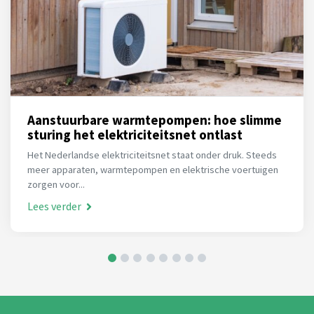
Aanstuurbare warmtepompen: hoe slimme
sturing het elektriciteitsnet ontlast
Het Nederlandse elektriciteitsnet staat onder druk. Steeds
meer apparaten, warmtepompen en elektrische voertuigen
zorgen voor...
Lees verder