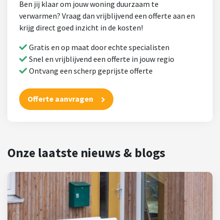
Ben jij klaar om jouw woning duurzaam te
verwarmen? Vraag dan vrijblijvend een offerte aan en
krijg direct goed inzicht in de kosten!
Gratis en op maat door echte specialisten
Snel en vrijblijvend een offerte in jouw regio
Ontvang een scherp geprijste offerte
Offerte aanvragen
Onze laatste nieuws & blogs