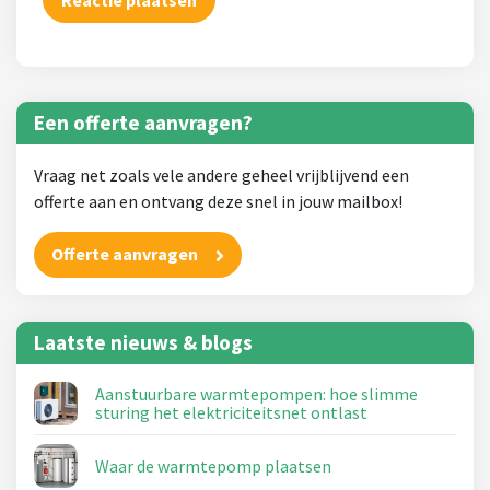
Een offerte aanvragen?
Vraag net zoals vele andere geheel vrijblijvend een
offerte aan en ontvang deze snel in jouw mailbox!
Offerte aanvragen
Laatste nieuws & blogs
Aanstuurbare warmtepompen: hoe slimme
sturing het elektriciteitsnet ontlast
Waar de warmtepomp plaatsen