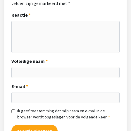
velden zijn gemarkeerd met
*
Reactie
Volledige naam
E-mail
Ik geef toestemming dat mijn naam en e-mail in de
browser wordt opgeslagen voor de volgende keer.