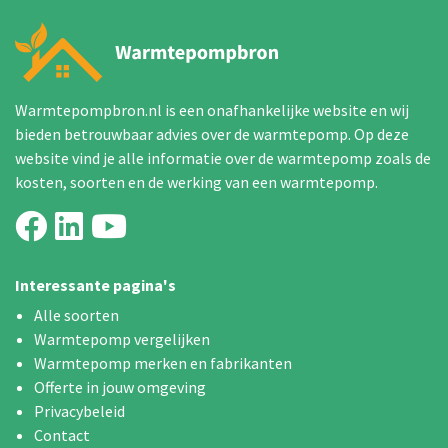
Warmtepompbron.nl is een onafhankelijke website en wij
bieden betrouwbaar advies over de warmtepomp. Op deze
website vind je alle informatie over de warmtepomp zoals de
kosten, soorten en de werking van een warmtepomp.
Interessante pagina's
Alle soorten
Warmtepomp vergelijken
Warmtepomp merken en fabrikanten
Offerte in jouw omgeving
Privacybeleid
Contact