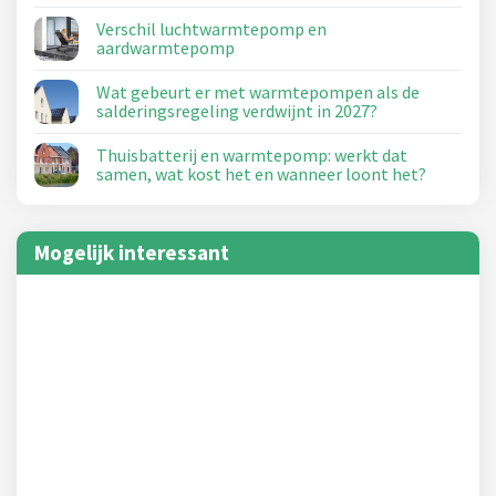
Verschil luchtwarmtepomp en
aardwarmtepomp
Wat gebeurt er met warmtepompen als de
salderingsregeling verdwijnt in 2027?
Thuisbatterij en warmtepomp: werkt dat
samen, wat kost het en wanneer loont het?
Mogelijk interessant