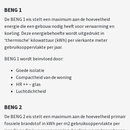
BENG 1
De BENG 1 eis stelt een maximum aan de hoeveelheid
energie die een gebouw nodig heeft voor verwarming en
koeling. Deze energiebehoefte wordt uitgedrukt in
‘thermische’ kilowattuur (kWh) per vierkante meter
gebruiksoppervlakte per jaar.
BENG 1 wordt beïnvloed door:
Goede isolatie
Compactheid van de woning
HR ++ – glas
Luchtdichtheid
BENG 2
De BENG 2 eis stelt een maximum aan de hoeveelheid primair
fossiele brandstof in kWh per m2 gebruiksoppervlakte per