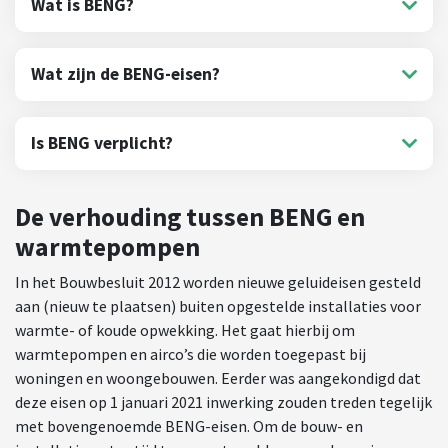
Wat is BENG?
Wat zijn de BENG-eisen?
Is BENG verplicht?
De verhouding tussen BENG en
warmtepompen
In het Bouwbesluit 2012 worden nieuwe geluideisen gesteld
aan (nieuw te plaatsen) buiten opgestelde installaties voor
warmte- of koude opwekking. Het gaat hierbij om
warmtepompen en airco’s die worden toegepast bij
woningen en woongebouwen. Eerder was aangekondigd dat
deze eisen op 1 januari 2021 inwerking zouden treden tegelijk
met bovengenoemde BENG-eisen. Om de bouw- en