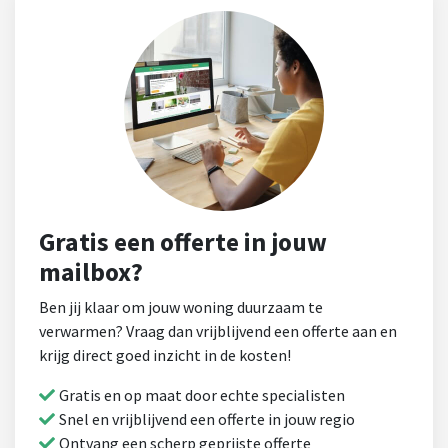
Gratis een offerte in jouw
mailbox?
Ben jij klaar om jouw woning duurzaam te
verwarmen? Vraag dan vrijblijvend een offerte aan en
krijg direct goed inzicht in de kosten!
Gratis en op maat door echte specialisten
Snel en vrijblijvend een offerte in jouw regio
Ontvang een scherp geprijste offerte