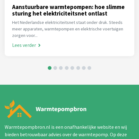
Aanstuurbare warmtepompen: hoe slimme
sturing het elektriciteitsnet ontlast
Het Nederlandse elektriciteitsnet staat onder druk. Steeds
meer apparaten, warmtepompen en elektrische voertuigen
zorgen voor...
Lees verder
Warmtepompbron.nl is een onafhankelijke website en wij
bieden betrouwbaar advies over de warmtepomp. Op deze