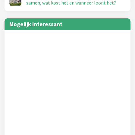
samen, wat kost het en wanneer loont het?
Mogelijk interessant