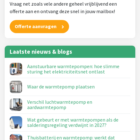
Vraag net zoals vele andere geheel vrijblijvend een
offerte aan en ontvang deze snel in jouw mailbox!
Offerte aanvragen
Laatste nieuws & blogs
Aanstuurbare warmtepompen: hoe slimme
sturing het elektriciteitsnet ontlast
Waar de warmtepomp plaatsen
Verschil luchtwarmtepomp en
aardwarmtepomp
Wat gebeurt er met warmtepompen als de
salderingsregeling verdwijnt in 2027?
Thuisbatterij en warmtepomp: werkt dat