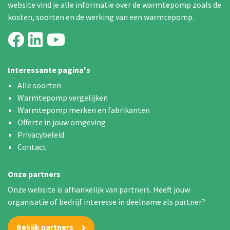
website vind je alle informatie over de warmtepomp zoals de
kosten, soorten en de werking van een warmtepomp.
Interessante pagina's
Alle soorten
Warmtepomp vergelijken
Warmtepomp merken en fabrikanten
Offerte in jouw omgeving
Privacybeleid
Contact
Onze partners
Onze website is afhankelijk van partners. Heeft jouw
organisatie of bedrijf interesse in deelname als partner?
Bekijk partners