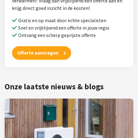
verwarmen? Vraag dan vrijblijvend een offerte aan en
krijg direct goed inzicht in de kosten!
Gratis en op maat door echte specialisten
Snel en vrijblijvend een offerte in jouw regio
Ontvang een scherp geprijste offerte
Offerte aanvragen
Onze laatste nieuws & blogs