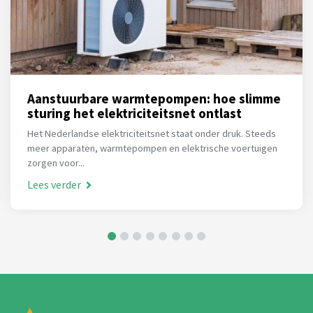
Aanstuurbare warmtepompen: hoe slimme
sturing het elektriciteitsnet ontlast
Het Nederlandse elektriciteitsnet staat onder druk. Steeds
meer apparaten, warmtepompen en elektrische voertuigen
zorgen voor...
Lees verder