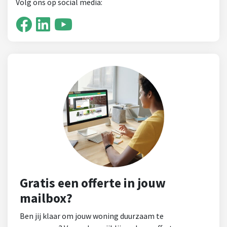
Volg ons op social media:
Gratis een offerte in jouw
mailbox?
Ben jij klaar om jouw woning duurzaam te