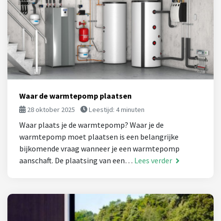
Waar de warmtepomp plaatsen
28 oktober 2025
Leestijd:
4
minuten
Waar plaats je de warmtepomp? Waar je de
warmtepomp moet plaatsen is een belangrijke
bijkomende vraag wanneer je een warmtepomp
aanschaft. De plaatsing van een…
Lees verder