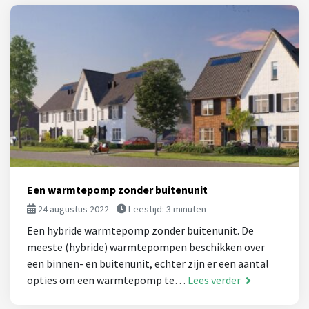
Een warmtepomp zonder buitenunit
24 augustus 2022
Leestijd:
3
minuten
Een hybride warmtepomp zonder buitenunit. De
meeste (hybride) warmtepompen beschikken over
een binnen- en buitenunit, echter zijn er een aantal
opties om een warmtepomp te…
Lees verder