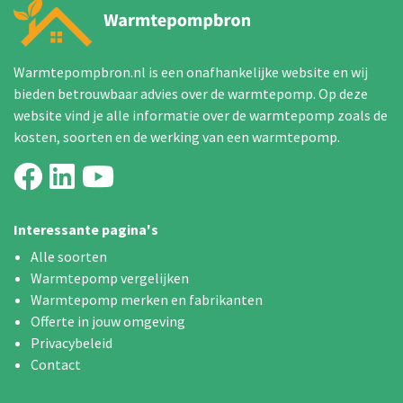
Warmtepompbron.nl is een onafhankelijke website en wij
bieden betrouwbaar advies over de warmtepomp. Op deze
website vind je alle informatie over de warmtepomp zoals de
kosten, soorten en de werking van een warmtepomp.
Interessante pagina's
Alle soorten
Warmtepomp vergelijken
Warmtepomp merken en fabrikanten
Offerte in jouw omgeving
Privacybeleid
Contact