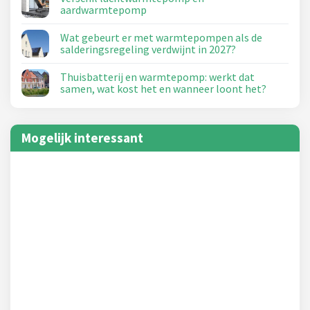
aardwarmtepomp
Wat gebeurt er met warmtepompen als de
salderingsregeling verdwijnt in 2027?
Thuisbatterij en warmtepomp: werkt dat
samen, wat kost het en wanneer loont het?
Mogelijk interessant