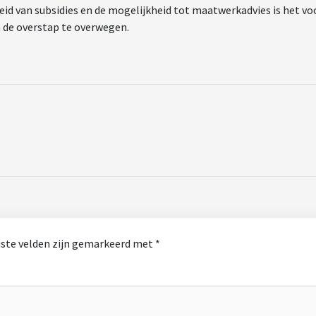
eid van subsidies en de mogelijkheid tot maatwerkadvies is het vo
de overstap te overwegen.
iste velden zijn gemarkeerd met
*