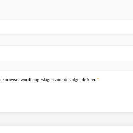
n de browser wordt opgeslagen voor de volgende keer.