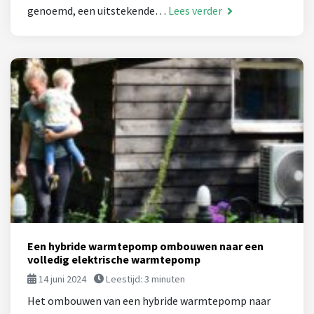
genoemd, een uitstekende…
Lees verder
Een hybride warmtepomp ombouwen naar een
volledig elektrische warmtepomp
14 juni 2024
Leestijd:
3
minuten
Het ombouwen van een hybride warmtepomp naar