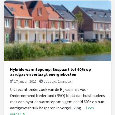
Hybride warmtepomp: Bespaart tot 60% op
aardgas en verlaagt energiekosten
17 januari 2025
Leestijd:
2
minuten
Uit recent onderzoek van de Rijksdienst voor
Ondernemend Nederland (RVO) blijkt dat huishoudens
met een hybride warmtepomp gemiddeld 60% op hun
aardgasverbruik besparen in vergelijking…
Lees
verder