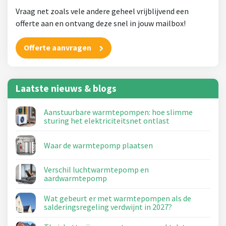
Vraag net zoals vele andere geheel vrijblijvend een
offerte aan en ontvang deze snel in jouw mailbox!
Offerte aanvragen
Laatste nieuws & blogs
Aanstuurbare warmtepompen: hoe slimme
sturing het elektriciteitsnet ontlast
Waar de warmtepomp plaatsen
Verschil luchtwarmtepomp en
aardwarmtepomp
Wat gebeurt er met warmtepompen als de
salderingsregeling verdwijnt in 2027?