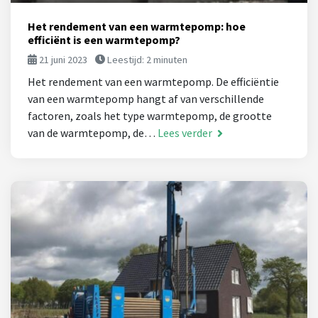
Het rendement van een warmtepomp: hoe
efficiënt is een warmtepomp?
21 juni 2023
Leestijd:
2
minuten
Het rendement van een warmtepomp. De efficiëntie
van een warmtepomp hangt af van verschillende
factoren, zoals het type warmtepomp, de grootte
van de warmtepomp, de…
Lees verder