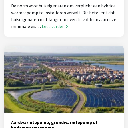
De norm voor huiseigenaren om verplicht een hybride
warmtepomp te installeren vervalt. Dit betekent dat
huiseigenaren niet langer hoeven te voldoen aan deze
minimale eis…
Lees verder
Aardwarmtepomp, grondwarmtepomp of
bodemwarmtepomp