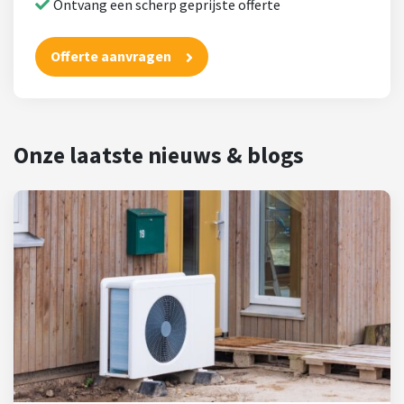
Ontvang een scherp geprijste offerte
Offerte aanvragen
Onze laatste nieuws & blogs