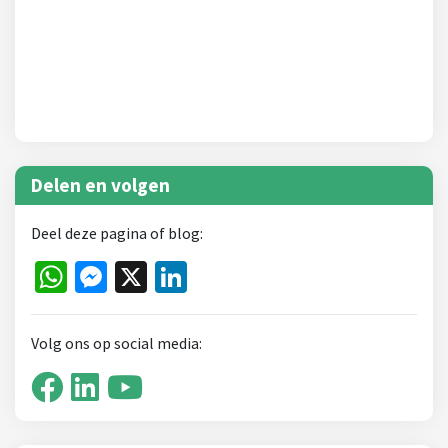
Delen en volgen
Deel deze pagina of blog:
WhatsApp
Messenger
X
LinkedIn
Volg ons op social media: