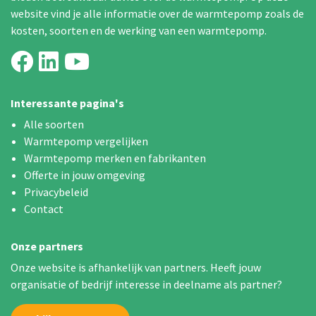
website vind je alle informatie over de warmtepomp zoals de
kosten, soorten en de werking van een warmtepomp.
Interessante pagina's
Alle soorten
Warmtepomp vergelijken
Warmtepomp merken en fabrikanten
Offerte in jouw omgeving
Privacybeleid
Contact
Onze partners
Onze website is afhankelijk van partners. Heeft jouw
organisatie of bedrijf interesse in deelname als partner?