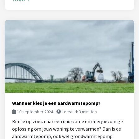
Wanneer kies je een aardwarmtepomp?
10 september 2024
Leestijd:
3
minuten
Ben je op zoek naar een duurzame en energiezuinige
oplossing om jouw woning te verwarmen? Dan is de
aardwarmtepomp, ook wel grondwarmtepomp