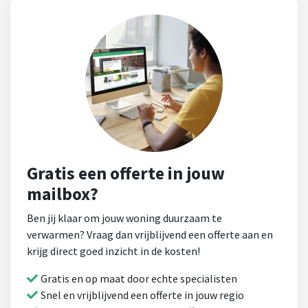
Gratis een offerte in jouw
mailbox?
Ben jij klaar om jouw woning duurzaam te
verwarmen? Vraag dan vrijblijvend een offerte aan en
krijg direct goed inzicht in de kosten!
Gratis en op maat door echte specialisten
Snel en vrijblijvend een offerte in jouw regio