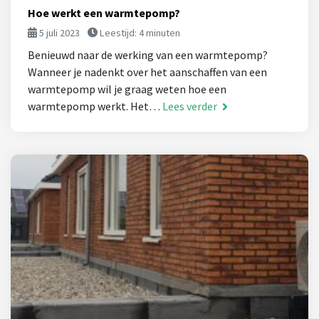
Hoe werkt een warmtepomp?
5 juli 2023
Leestijd:
4
minuten
Benieuwd naar de werking van een warmtepomp?
Wanneer je nadenkt over het aanschaffen van een
warmtepomp wil je graag weten hoe een
warmtepomp werkt. Het…
Lees verder