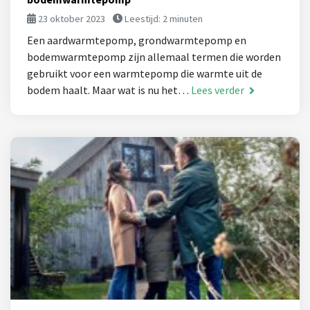
23 oktober 2023
Leestijd:
2
minuten
Een aardwarmtepomp, grondwarmtepomp en
bodemwarmtepomp zijn allemaal termen die worden
gebruikt voor een warmtepomp die warmte uit de
bodem haalt. Maar wat is nu het…
Lees verder