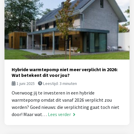
Hybride warmtepomp niet meer verplicht in 2026:
Wat betekent dit voor jou?
1 juni 2025
Leestijd:
3
minuten
Overwoog jij te investeren in een hybride
warmtepomp omdat dit vanaf 2026 verplicht zou
worden? Goed nieuws: die verplichting gaat toch niet
door! Maar wat…
Lees verder