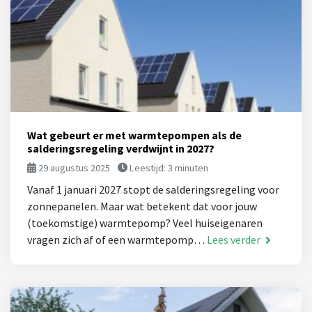
Wat gebeurt er met warmtepompen als de
salderingsregeling verdwijnt in 2027?
29 augustus 2025
Leestijd:
3
minuten
Vanaf 1 januari 2027 stopt de salderingsregeling voor
zonnepanelen. Maar wat betekent dat voor jouw
(toekomstige) warmtepomp? Veel huiseigenaren
vragen zich af of een warmtepomp…
Lees verder