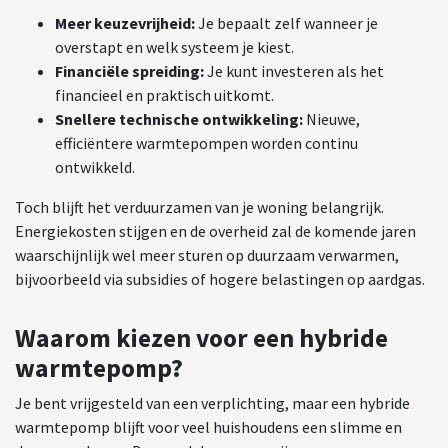
Meer keuzevrijheid:
Je bepaalt zelf wanneer je
overstapt en welk systeem je kiest.
Financiële spreiding:
Je kunt investeren als het
financieel en praktisch uitkomt.
Snellere technische ontwikkeling:
Nieuwe,
efficiëntere warmtepompen worden continu
ontwikkeld.
Toch blijft het verduurzamen van je woning belangrijk.
Energiekosten stijgen en de overheid zal de komende jaren
waarschijnlijk wel meer sturen op duurzaam verwarmen,
bijvoorbeeld via subsidies of hogere belastingen op aardgas.
Waarom kiezen voor een hybride
warmtepomp?
Je bent vrijgesteld van een verplichting, maar een hybride
warmtepomp blijft voor veel huishoudens een slimme en