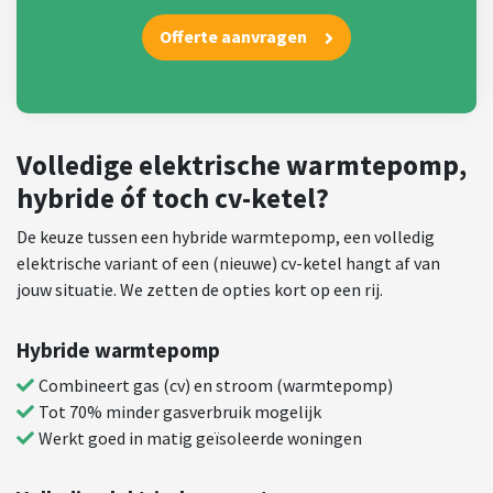
Offerte aanvragen
Volledige elektrische warmtepomp,
hybride óf toch cv-ketel?
De keuze tussen een hybride warmtepomp, een volledig
elektrische variant of een (nieuwe) cv-ketel hangt af van
jouw situatie. We zetten de opties kort op een rij.
Hybride warmtepomp
Combineert gas (cv) en stroom (warmtepomp)
Tot 70% minder gasverbruik mogelijk
Werkt goed in matig geïsoleerde woningen