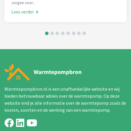
zorgen voor...
Lees verder
Warmtepompbron.nl is een onafhankelijke website en wij
bieden betrouwbaar advies over de warmtepomp. Op deze
website vind je alle informatie over de warmtepomp zoals de
kosten, soorten en de werking van een warmtepomp.