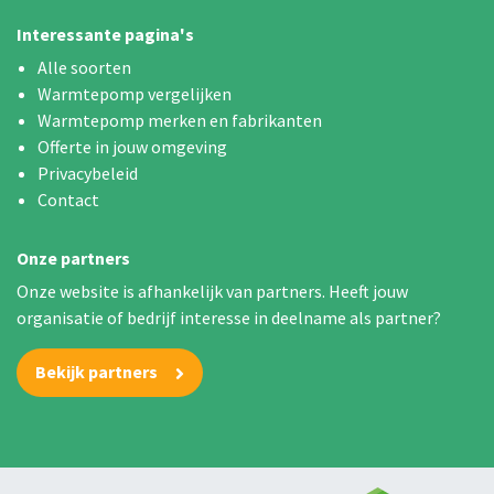
Interessante pagina's
Alle soorten
Warmtepomp vergelijken
Warmtepomp merken en fabrikanten
Offerte in jouw omgeving
Privacybeleid
Contact
Onze partners
Onze website is afhankelijk van partners. Heeft jouw
organisatie of bedrijf interesse in deelname als partner?
Bekijk partners