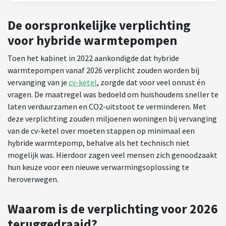
De oorspronkelijke verplichting
voor hybride warmtepompen
Toen het kabinet in 2022 aankondigde dat hybride
warmtepompen vanaf 2026 verplicht zouden worden bij
vervanging van je
cv-ketel
, zorgde dat voor veel onrust én
vragen. De maatregel was bedoeld om huishoudens sneller te
laten verduurzamen en CO2-uitstoot te verminderen. Met
deze verplichting zouden miljoenen woningen bij vervanging
van de cv-ketel over moeten stappen op minimaal een
hybride warmtepomp, behalve als het technisch niet
mogelijk was. Hierdoor zagen veel mensen zich genoodzaakt
hun keuze voor een nieuwe verwarmingsoplossing te
heroverwegen.
Waarom is de verplichting voor 2026
teruggedraaid?