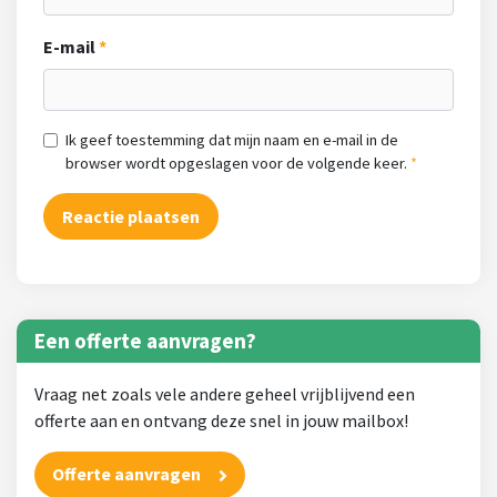
E-mail
Ik geef toestemming dat mijn naam en e-mail in de
browser wordt opgeslagen voor de volgende keer.
Een offerte aanvragen?
Vraag net zoals vele andere geheel vrijblijvend een
offerte aan en ontvang deze snel in jouw mailbox!
Offerte aanvragen