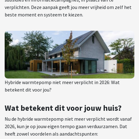
verplichten. Deze aanpak geeft jou meer vrijheid om zelf het
beste moment en systeem te kiezen.
Hybride warmtepomp niet meer verplicht in 2026: Wat
betekent dit voor jou?
Wat betekent dit voor jouw huis?
Nu de hybride warmtepomp niet meer verplicht wordt vanaf
2026, kun je op jouw eigen tempo gaan verduurzamen. Dat
heeft zowel voordelen als aandachtspunten: