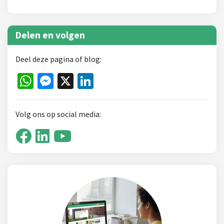
Delen en volgen
Deel deze pagina of blog:
WhatsApp
Messenger
X
LinkedIn
Volg ons op social media: