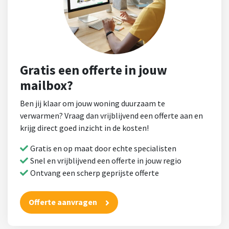
Gratis een offerte in jouw
mailbox?
Ben jij klaar om jouw woning duurzaam te
verwarmen? Vraag dan vrijblijvend een offerte aan en
krijg direct goed inzicht in de kosten!
Gratis en op maat door echte specialisten
Snel en vrijblijvend een offerte in jouw regio
Ontvang een scherp geprijste offerte
Offerte aanvragen