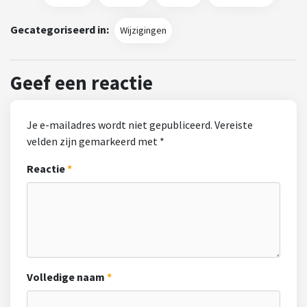
Gecategoriseerd in:
Wijzigingen
Geef een reactie
Je e-mailadres wordt niet gepubliceerd.
Vereiste
velden zijn gemarkeerd met
*
Reactie
Volledige naam