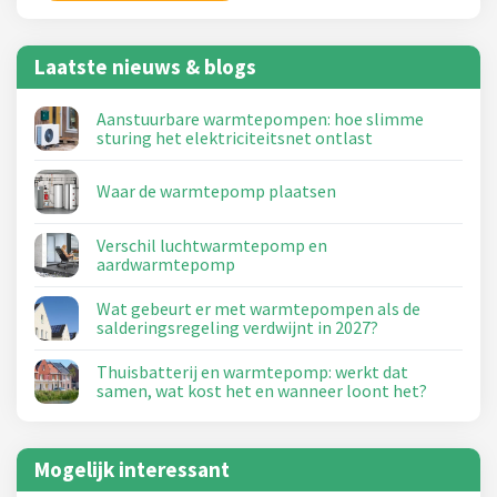
Laatste nieuws & blogs
Aanstuurbare warmtepompen: hoe slimme
sturing het elektriciteitsnet ontlast
Waar de warmtepomp plaatsen
Verschil luchtwarmtepomp en
aardwarmtepomp
Wat gebeurt er met warmtepompen als de
salderingsregeling verdwijnt in 2027?
Thuisbatterij en warmtepomp: werkt dat
samen, wat kost het en wanneer loont het?
Mogelijk interessant