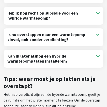
Heb ik nog recht op subsidie voor een
hybride warmtepomp?
Is nu overstappen naar een warmtepomp
zinvol, ook zonder verplichting?
Kan ik later alsnog een hybride
warmtepomp laten installeren?
Tips: waar moet je op letten als je
overstapt?
Het niet-verplicht zijn van de hybride warmtepomp geeft je
de ruimte om het juiste moment te kiezen. Om de overstap
soepel te laten verlopen, zijn dit belangrijke