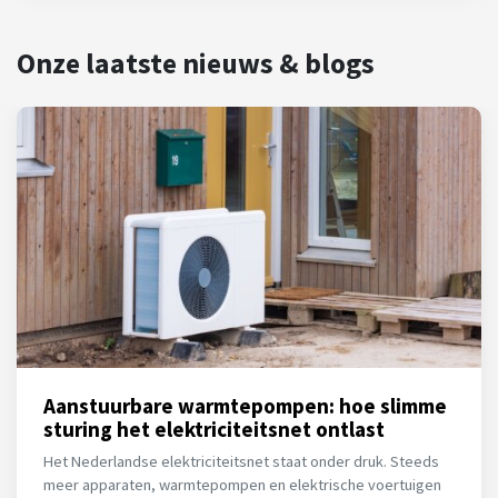
Onze laatste nieuws & blogs
Aanstuurbare warmtepompen: hoe slimme
sturing het elektriciteitsnet ontlast
Het Nederlandse elektriciteitsnet staat onder druk. Steeds
meer apparaten, warmtepompen en elektrische voertuigen