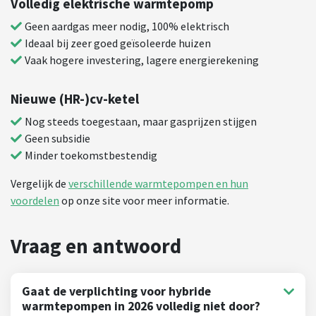
Volledig elektrische warmtepomp
Geen aardgas meer nodig, 100% elektrisch
Ideaal bij zeer goed geïsoleerde huizen
Vaak hogere investering, lagere energierekening
Nieuwe (HR-)cv-ketel
Nog steeds toegestaan, maar gasprijzen stijgen
Geen subsidie
Minder toekomstbestendig
Vergelijk de
verschillende warmtepompen en hun
voordelen
op onze site voor meer informatie.
Gaat de verplichting voor hybride
warmtepompen in 2026 volledig niet door?