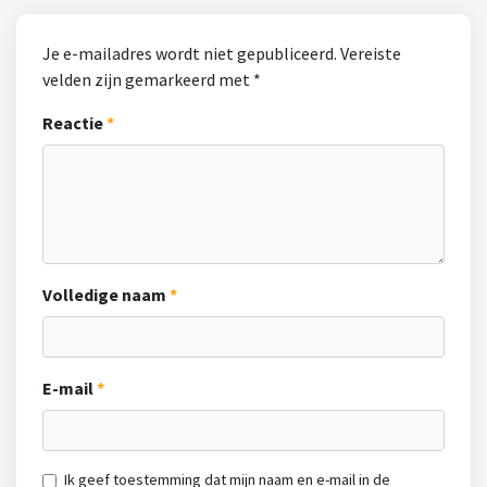
Je e-mailadres wordt niet gepubliceerd.
Vereiste
velden zijn gemarkeerd met
*
Reactie
Volledige naam
E-mail
Ik geef toestemming dat mijn naam en e-mail in de