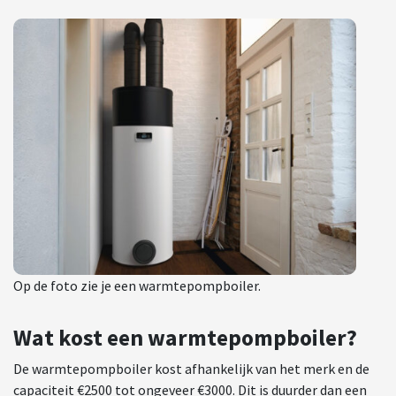
Op de foto zie je een warmtepompboiler.
Wat kost een warmtepompboiler?
De warmtepompboiler kost afhankelijk van het merk en de
capaciteit €2500 tot ongeveer €3000. Dit is duurder dan een