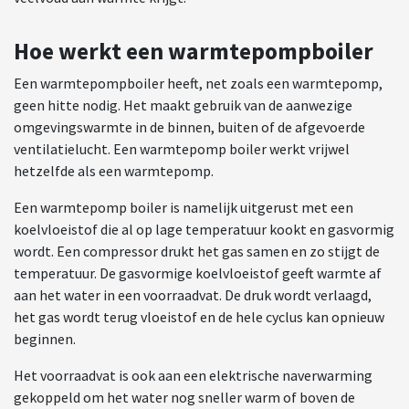
Hoe werkt een warmtepompboiler
Een warmtepompboiler heeft, net zoals een warmtepomp,
geen hitte nodig. Het maakt gebruik van de aanwezige
omgevingswarmte in de binnen, buiten of de afgevoerde
ventilatielucht. Een warmtepomp boiler werkt vrijwel
hetzelfde als een warmtepomp.
Een warmtepomp boiler is namelijk uitgerust met een
koelvloeistof die al op lage temperatuur kookt en gasvormig
wordt. Een compressor drukt het gas samen en zo stijgt de
temperatuur. De gasvormige koelvloeistof geeft warmte af
aan het water in een voorraadvat. De druk wordt verlaagd,
het gas wordt terug vloeistof en de hele cyclus kan opnieuw
beginnen.
Het voorraadvat is ook aan een elektrische naverwarming
gekoppeld om het water nog sneller warm of boven de