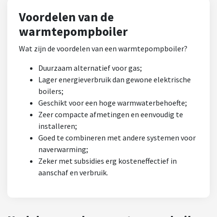
Voordelen van de
warmtepompboiler
Wat zijn de voordelen van een warmtepompboiler?
Duurzaam alternatief voor gas;
Lager energieverbruik dan gewone elektrische
boilers;
Geschikt voor een hoge warmwaterbehoefte;
Zeer compacte afmetingen en eenvoudig te
installeren;
Goed te combineren met andere systemen voor
naverwarming;
Zeker met subsidies erg kosteneffectief in
aanschaf en verbruik.