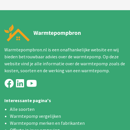
Warmtepompbron.nl is een onafhankelijke website en wij
bieden betrouwbaar advies over de warmtepomp. Op deze
website vind je alle informatie over de warmtepomp zoals de
kosten, soorten en de werking van een warmtepomp.
Interessante pagina's
Alle soorten
Warmtepomp vergelijken
Warmtepomp merken en fabrikanten