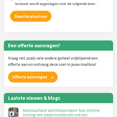
browser wordt opgeslagen voor de volgende keer.
Een offerte aanvragen?
Vraag net zoals vele andere geheel vrijblijvend een
offerte aan en ontvang deze snel in jouw mailbox!
Offerte aanvragen
Laatste nieuws & blogs
Aanstuurbare warmtepompen: hoe slimme
sturing het elektriciteitsnet ontlast