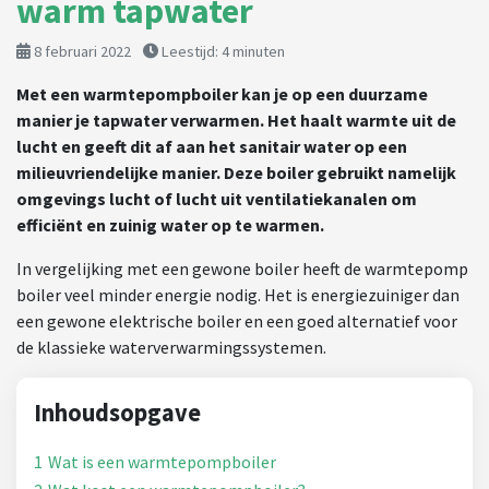
warm tapwater
8 februari 2022
Leestijd:
4
minuten
Met een warmtepompboiler kan je op een duurzame
manier je tapwater verwarmen. Het haalt warmte uit de
lucht en geeft dit af aan het sanitair water op een
milieuvriendelijke manier. Deze boiler gebruikt namelijk
omgevings lucht of lucht uit ventilatiekanalen om
efficiënt en zuinig water op te warmen.
In vergelijking met een gewone boiler heeft de warmtepomp
boiler veel minder energie nodig. Het is energiezuiniger dan
een gewone elektrische boiler en een goed alternatief voor
de klassieke waterverwarmingssystemen.
Inhoudsopgave
1
Wat is een warmtepompboiler