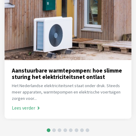
Aanstuurbare warmtepompen: hoe slimme
sturing het elektriciteitsnet ontlast
Het Nederlandse elektriciteitsnet staat onder druk. Steeds
meer apparaten, warmtepompen en elektrische voertuigen
zorgen voor...
Lees verder