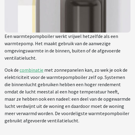
Een warmtepompboiler werkt vrijwel hetzelfde als een
warmtepomp. Het maakt gebruik van de aanwezige
omgevingswarmte in de binnen, buiten of de afgevoerde
ventilatielucht.
Ook de
combinatie
met zonnepanelen kan, zo wek je ook de
elektriciteit voor de warmtepompboiler zelf op. Systemen
die binnenlucht gebruiken hebben een hoger rendement
omdat de lucht meestal al een hoge temperatuur heeft,
maar ze hebben ook een nadeel: een deel van de opgewarmde
lucht verdwijnt uit de woning en daardoor moet de woning
meer verwarmd worden. De voordeligste warmtepompboiler
gebruikt afgevoerde ventilatielucht.