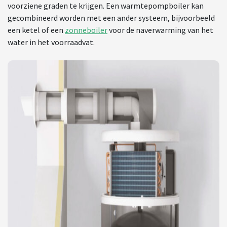
voorziene graden te krijgen. Een warmtepompboiler kan
gecombineerd worden met een ander systeem, bijvoorbeeld
een ketel of een
zonneboiler
voor de naverwarming van het
water in het voorraadvat.