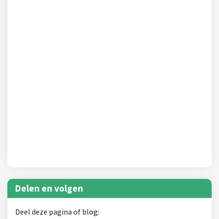
Delen en volgen
Deel deze pagina of blog: