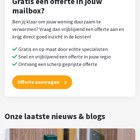
Gratis een offerte in jouw
mailbox?
Ben jij klaar om jouw woning duurzaam te
verwarmen? Vraag dan vrijblijvend een offerte aan en
krijg direct goed inzicht in de kosten!
Gratis en op maat door echte specialisten
Snel en vrijblijvend een offerte in jouw regio
Ontvang een scherp geprijste offerte
Offerte aanvragen
Onze laatste nieuws & blogs